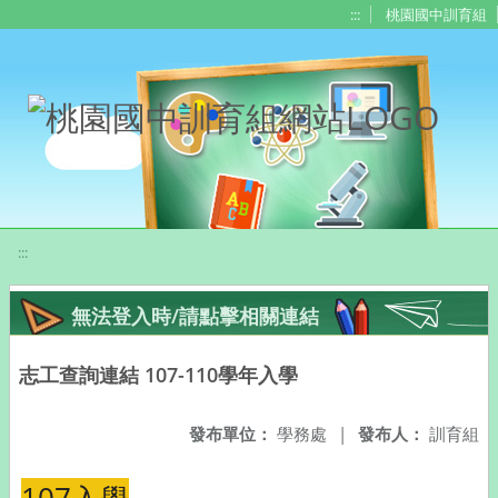
移至網頁之主要內容區位置
:::
桃園國中訓育組
:::
無法登入時/請點擊相關連結
志工查詢連結 107-110學年入學
發布單位：
學務處
|
發布人：
訓育組