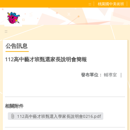
移至網頁之主要內容區位置
:::
桃園國中美術班
:::
公告訊息
112高中藝才班甄選家長說明會簡報
發布單位：
輔導室
|
相關附件
112高中藝才班甄選入學家長說明會0216.pdf
另開新視窗