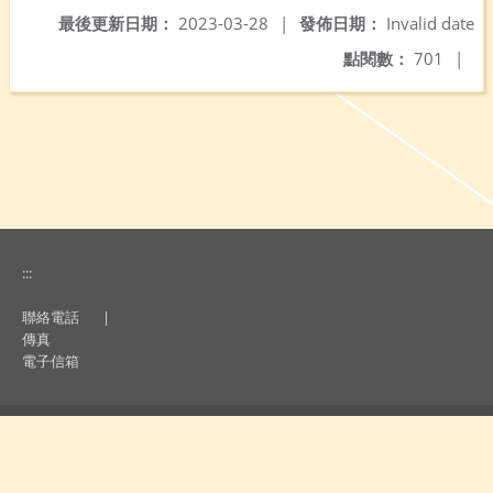
最後更新日期：
2023-03-28
|
發佈日期：
Invalid date
點閱數：
701
|
:::
聯絡電話
|
傳真
電子信箱