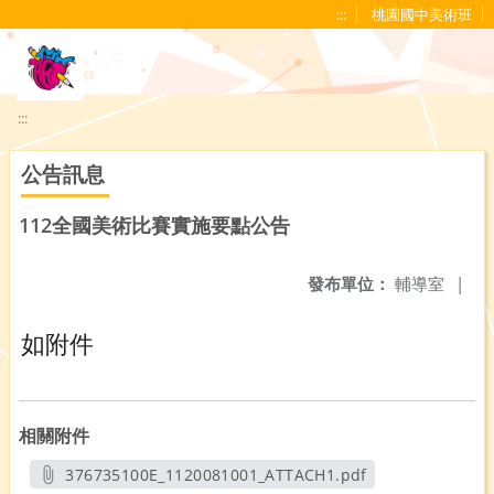
移至網頁之主要內容區位置
:::
桃園國中美術班
:::
公告訊息
112全國美術比賽實施要點公告
發布單位：
輔導室
|
如附件
相關附件
376735100E_1120081001_ATTACH1.pdf