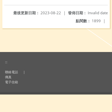
另開新視窗
最後更新日期：
2023-08-22
|
發佈日期：
Invalid date
點閱數：
1899
|
:::
聯絡電話
|
傳真
電子信箱