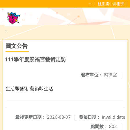
移至網頁之主要內容區位置
:::
桃園國中美術班
:::
圖文公告
111學年度景福宮藝術走訪
發布單位：
輔導室
|
生活即藝術 藝術即生活
最後更新日期：
2026-08-07
|
發佈日期：
Invalid date
點閱數：
802
|