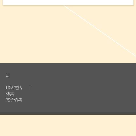
:::
聯絡電話
|
傳真
電子信箱