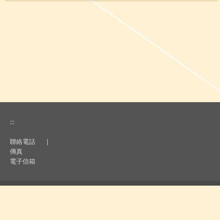
:::
聯絡電話
|
傳真
電子信箱