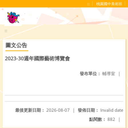
移至網頁之主要內容區位置
:::
桃園國中美術班
:::
圖文公告
2023-30週年國際藝術博覽會
發布單位：
輔導室
|
最後更新日期：
2026-08-07
|
發佈日期：
Invalid date
點閱數：
882
|