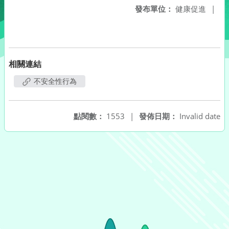
發布單位：
健康促進
|
相關連結
不安全性行為
點閱數：
1553
|
發佈日期：
Invalid date