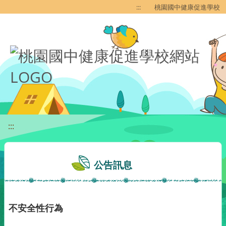
移至網頁之主要內容區位置
:::
桃園國中健康促進學校
:::
公告訊息
不安全性行為