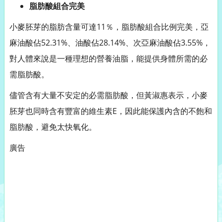
脂肪酸組合完美
小麥胚芽的脂肪含量可達11％，脂肪酸組合比例完美，亞
麻油酸佔52.31%、油酸佔28.14%、次亞麻油酸佔3.55%，
對人體來說是一種理想的營養油脂，能提供身體所需的必
需脂肪酸。
儘管含有大量不安定的必需脂肪酸，但黃淑惠表示，小麥
胚芽也同時含有豐富的維生素E，因此能保護內含的不飽和
脂肪酸，避免太快氧化。
廣告