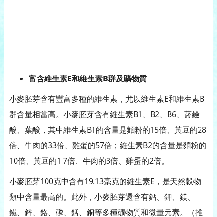
富含維生素E和維生素B群及礦物質
小麥胚芽含有豐富多種的維生素，尤以維生素E和維生素B
群含量相當高。小麥胚芽含有維生素B1、B2、B6、菸鹼
酸、葉酸，其中維生素B1的含量是麵粉的15倍、黃豆的28
倍、牛肉的33倍、雞蛋的57倍；維生素B2的含量是麵粉的
10倍、黃豆的1.7倍、牛肉的3倍、雞蛋的2倍。
小麥胚芽100克中含有19.13毫克的維生素E，是天然穀物
類中含量最高的。此外，小麥胚芽還含有鈣、鉀、鎂、
鐵、鋅、鉻、磷、錳、銅等多種礦物質和微量元素。（推