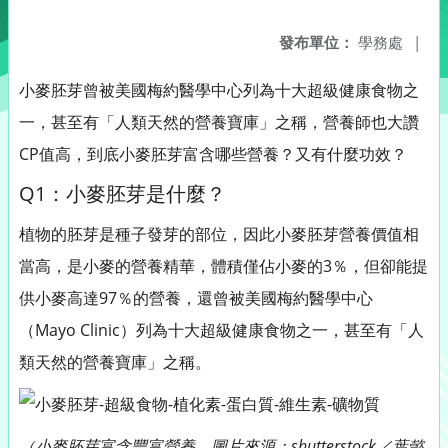
發布單位：
學務處
|
小麥胚芽曾被美國梅約醫學中心列為十大超級健康食物之
一，甚至有「人類天然的營養寶庫」之稱，營養師也大讚
CP值高，到底小麥胚芽富含哪些營養？又有什麼功效？
Q1：小麥胚芽是什麼？
植物的胚芽是種子發芽的部位，因此小麥胚芽營養價值相
當高，是小麥的營養精華，體積僅佔小麥的3％，但卻能提
供小麥高達97％的營養，還曾被美國梅約醫學中心
（Mayo Clinic）列為十大超級健康食物之一，甚至有「人
類天然的營養寶庫」之稱。
（小麥胚芽富含豐富營養。圖片來源：shutterstock／葉懿