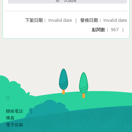
下架日期：
Invalid date
|
發佈日期：
Invalid date
點閱數：
967
|
:::
聯絡電話
|
傳真
電子信箱