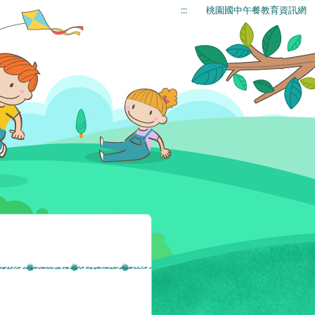
:::
桃園國中午餐教育資訊網