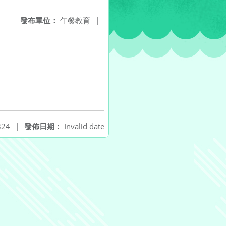
發布單位：
午餐教育
|
24
|
發佈日期：
Invalid date