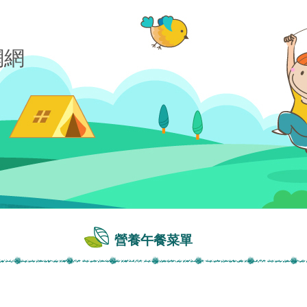
營養午餐菜單