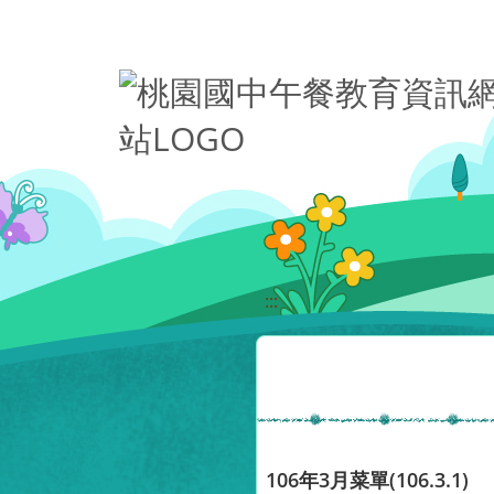
移至網頁之主要內容區位置
:::
106年3月菜單(106.3.1)