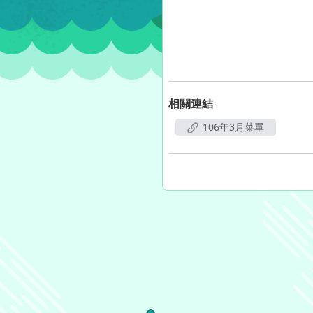
相關連結
106年3月菜單