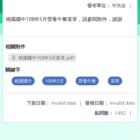
發布單位：
學務處
|
桃園國中108年5月營養午餐菜單，請參閱附件，謝謝
相關附件
桃園國中108年5月菜單.pdf
另開新視窗
關鍵字
桃園國中
108年5月
營養午餐
菜單
下架日期：
Invalid date
|
發佈日期：
Invalid date
點閱數：
1482
|