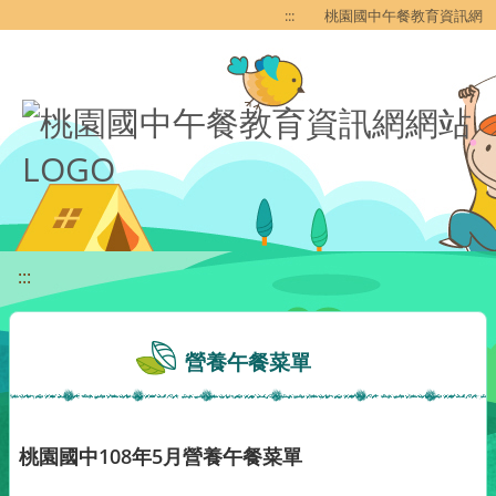
移至網頁之主要內容區位置
:::
桃園國中午餐教育資訊網
:::
營養午餐菜單
桃園國中108年5月營養午餐菜單