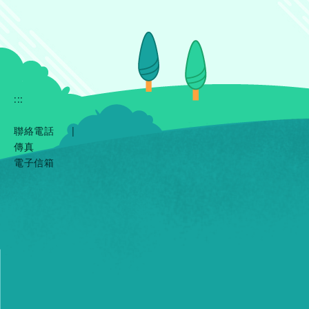
:::
聯絡電話
|
傳真
電子信箱