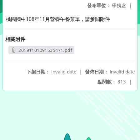
發布單位：
學務處
|
桃園國中108年11月營養午餐菜單，請參閱附件
相關附件
20191101091535471.pdf
另開新視窗
下架日期：
Invalid date
|
發佈日期：
Invalid date
點閱數：
813
|