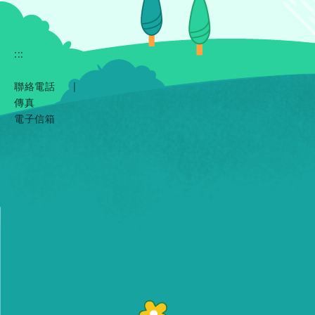
:::
聯絡電話
|
傳真
電子信箱