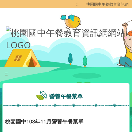
移至網頁之主要內容區位置
:::
桃園國中午餐教育資訊網
:::
營養午餐菜單
桃園國中108年11月營養午餐菜單