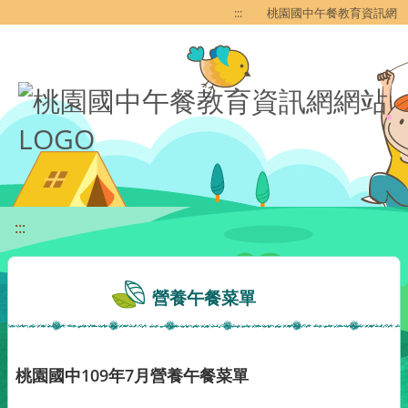
移至網頁之主要內容區位置
:::
桃園國中午餐教育資訊網
:::
營養午餐菜單
桃園國中109年7月營養午餐菜單