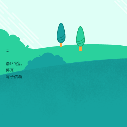
:::
聯絡電話
|
傳真
電子信箱