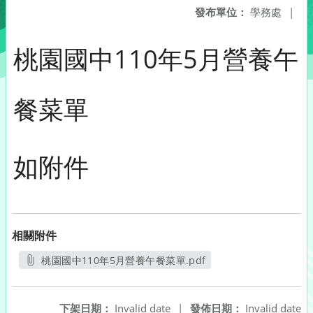
發布單位：
學務處
|
桃園國中110年5月營養午
餐菜單
如附件
相關附件
桃園國中110年5月營養午餐菜單.pdf
另開新視窗
下架日期：
Invalid date
|
發佈日期：
Invalid date