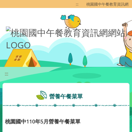
移至網頁之主要內容區位置
:::
桃園國中午餐教育資訊網
:::
營養午餐菜單
桃園國中110年5月營養午餐菜單