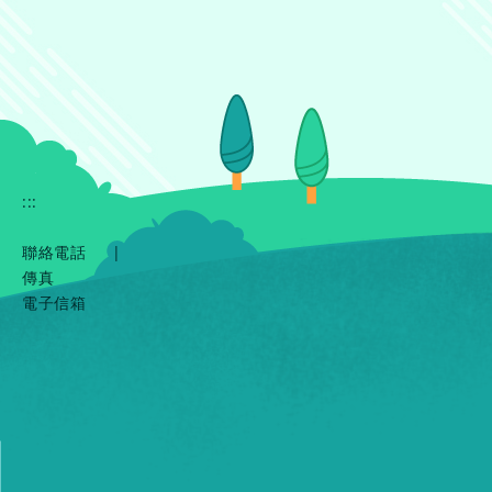
:::
聯絡電話
|
傳真
電子信箱