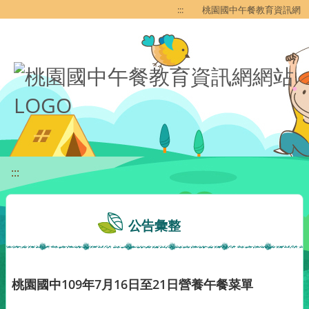
移至網頁之主要內容區位置
:::
桃園國中午餐教育資訊網
:::
公告彙整
桃園國中109年7月16日至21日營養午餐菜單