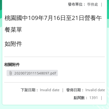
發布單位：
學務處
|
桃園國中109年7月16日至21日營養午
餐菜單
如附件
相關附件
20200720111548097.pdf
另開新視窗
下架日期：
Invalid date
|
發佈日期：
Invalid date
點閱數：
1391
|