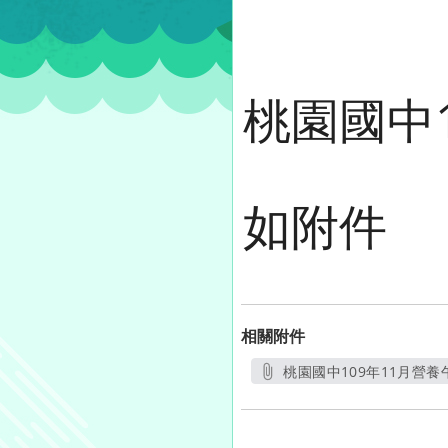
桃園國中
如附件
相關附件
桃園國中109年11月營養午
另開新