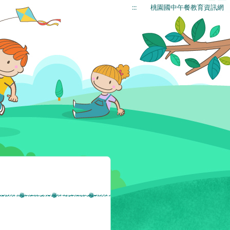
:::
桃園國中午餐教育資訊網