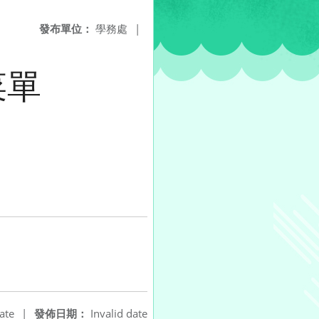
發布單位：
學務處
|
菜單
ate
|
發佈日期：
Invalid date