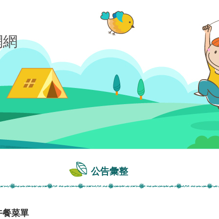
公告彙整
午餐菜單