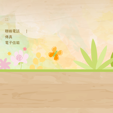
:::
聯絡電話
|
傳真
電子信箱