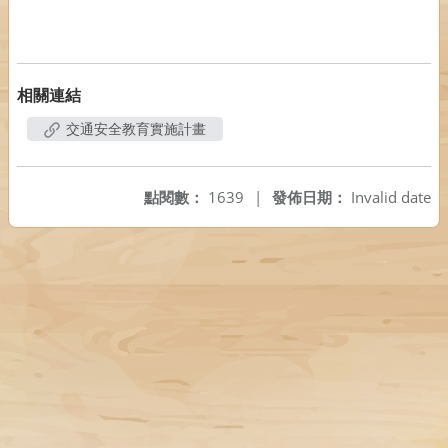
相關連結
交通安全教育實施計畫
點閱數：
1639
|
發佈日期：
Invalid date