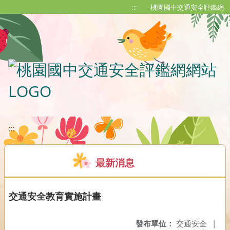
移至網頁之主要內容區位置
:::
桃園國中交通安全評鑑網
:::
最新消息
交通安全教育實施計畫
發布單位：
交通安全
|