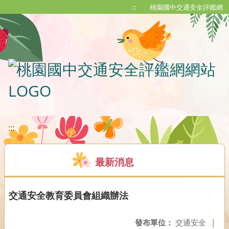
移至網頁之主要內容區位置
:::
桃園國中交通安全評鑑網
:::
最新消息
交通安全教育委員會組織辦法
發布單位：
交通安全
|