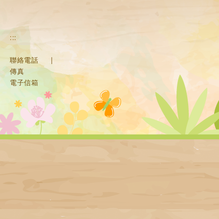
:::
聯絡電話
|
傳真
電子信箱