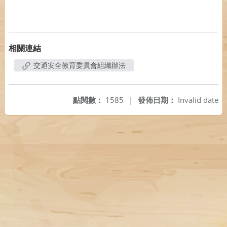
相關連結
交通安全教育委員會組織辦法
點閱數：
1585
|
發佈日期：
Invalid date