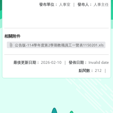
發布單位：
人事室
|
發布人：
人事主任
相關附件
公告版-114學年度第2學期教職員工一覽表1150201.xls
另開新視窗
最後更新日期：
2026-02-10
|
發佈日期：
Invalid date
點閱數：
212
|