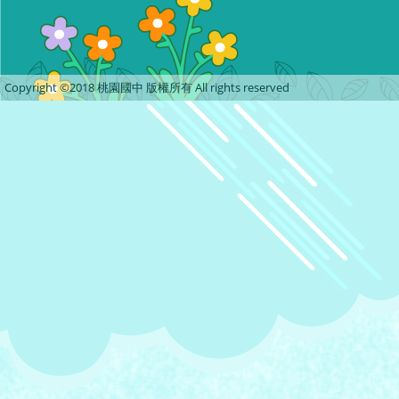
Copyright ©2018 桃園國中 版權所有 All rights reserved