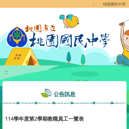
移至網頁之主要內容區位置
:::
桃園國民中學
:::
公告訊息
114學年度第2學期教職員工一覽表