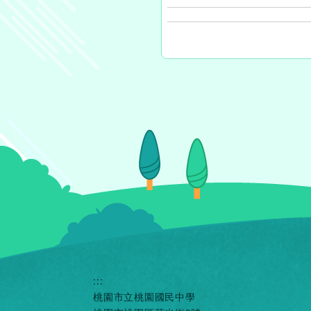
:::
桃園市立桃園國民中學