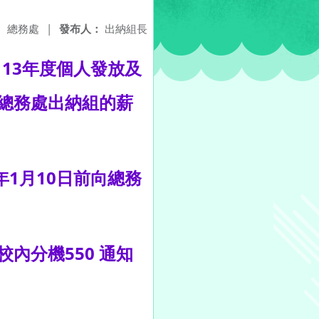
：
總務處
|
發布人：
出納組長
13年度個人發放及
總務處出納組的薪
1月10日前向總務
內分機550 通知