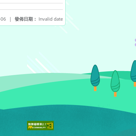
-06
|
發佈日期：
Invalid date