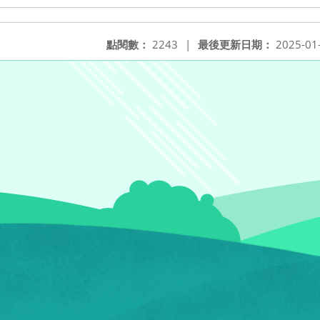
點閱數：
2243
|
最後更新日期：
2025-01