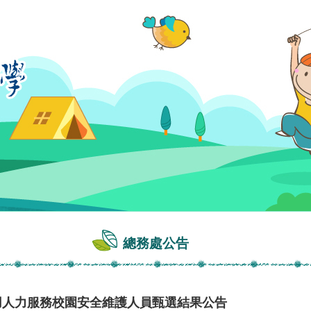
總務處公告
用人力服務校園安全維護人員甄選結果公告