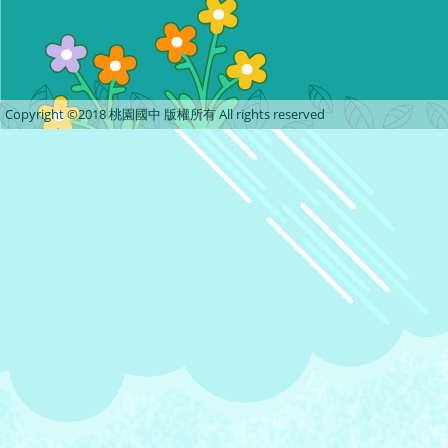
Copyright ©2018 桃園國中 版權所有 All rights reserved