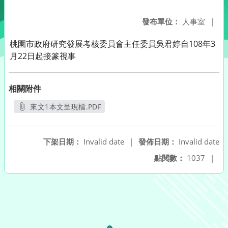
發布單位：
人事室
|
桃園市政府研究發展考核委員會主任委員吳君婷自108年3
月22日起接篆視事
相關附件
來文1本文呈現檔.PDF
另開新視窗
下架日期：
Invalid date
|
發佈日期：
Invalid date
點閱數：
1037
|