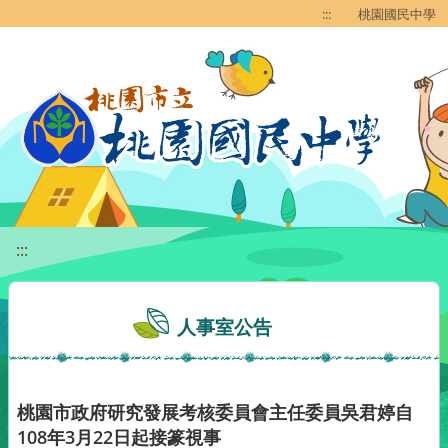
移至網頁之主要內容區位置
:::
桃園國民中學
:::
人事室公告
桃園市政府研究發展考核委員會主任委員吳君婷自
108年3月22日起接篆視事