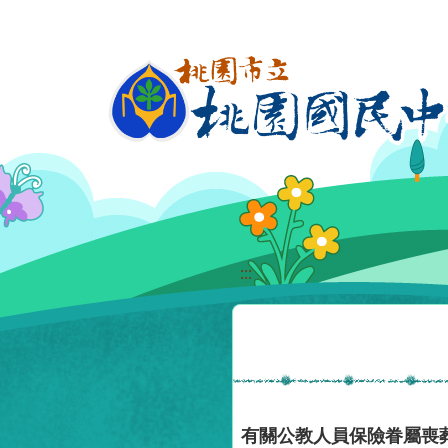
移至網頁之主要內容區位置
:::
有關公教人員保險眷屬喪