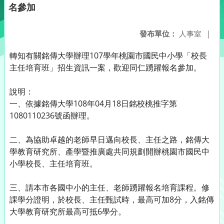
名參加
發布單位：
人事室
|
轉知有關銘傳大學辦理107學年桃園市國民中小學「校長
主任培育班」招生資訊一案，歡迎同仁踴躍報名參加。
說明：
一、依據銘傳大學108年04月18日銘校桃推字第
1080110236號函辦理。
二、為協助卓越的老師早日邁向校長、主任之路，銘傳大
學教育研究所、產學暨推廣處共同規劃開辦桃園市國民中
小學校長、主任培育班。
三、請本市各國中小的主任、老師踴躍報名培育課程。修
課學分證明，於校長、主任甄試時，最高可加8分，入銘傳
大學教育研究所最高可抵6學分。