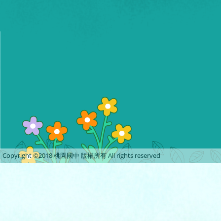
Copyright ©2018 桃園國中 版權所有 All rights reserved