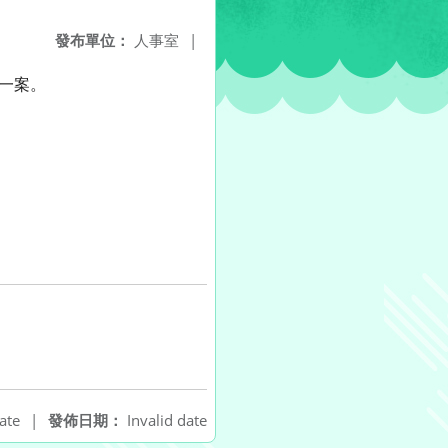
發布單位：
人事室
|
一案。
ate
|
發佈日期：
Invalid date