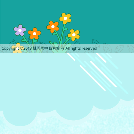
Copyright ©2018 桃園國中 版權所有 All rights reserved