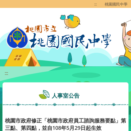
移至網頁之主要內容區位置
:::
桃園國民中學
:::
人事室公告
桃園市政府修正「桃園市政府員工諮詢服務要點」第
三點、第四點，並自108年5月29日起生效