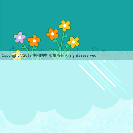
Copyright ©2018 桃園國中 版權所有 All rights reserved