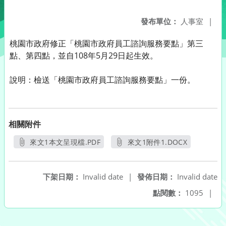
發布單位：
人事室
|
桃園市政府修正「桃園市政府員工諮詢服務要點」第三
點、第四點，並自108年5月29日起生效。
說明：檢送「桃園市政府員工諮詢服務要點」一份。
相關附件
來文1本文呈現檔.PDF
來文1附件1.DOCX
另開新視窗
另開新視窗
下架日期：
Invalid date
|
發佈日期：
Invalid date
點閱數：
1095
|