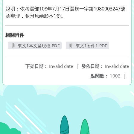
說明：依考選部108年7月17日選規一字第1080003247號
函辦理，並附原函影本1份。
相關附件
來文1本文呈現檔.PDF
來文1附件1.PDF
另開新視窗
另開新視窗
下架日期：
Invalid date
|
發佈日期：
Invalid date
點閱數：
1002
|