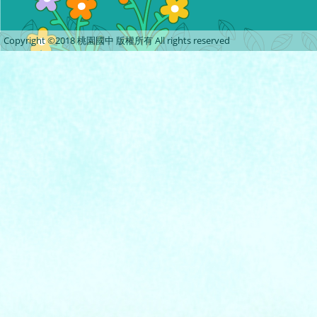
Copyright ©2018 桃園國中 版權所有 All rights reserved