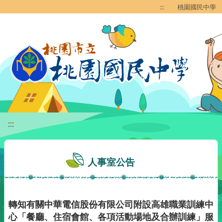
移至網頁之主要內容區位置
:::
桃園國民中學
:::
人事室公告
轉知有關中華電信股份有限公司附設高雄職業訓練中
心「餐廳、住宿會館、各項活動場地及合辦訓練」服