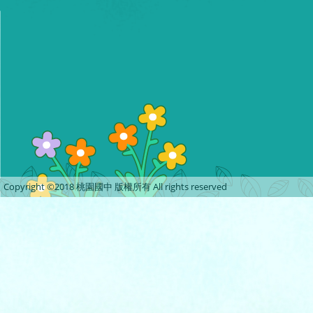
Copyright ©2018 桃園國中 版權所有 All rights reserved