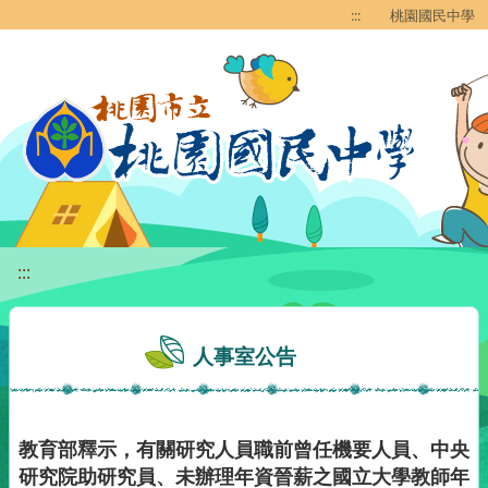
移至網頁之主要內容區位置
:::
桃園國民中學
:::
人事室公告
教育部釋示，有關研究人員職前曾任機要人員、中央
研究院助研究員、未辦理年資晉薪之國立大學教師年