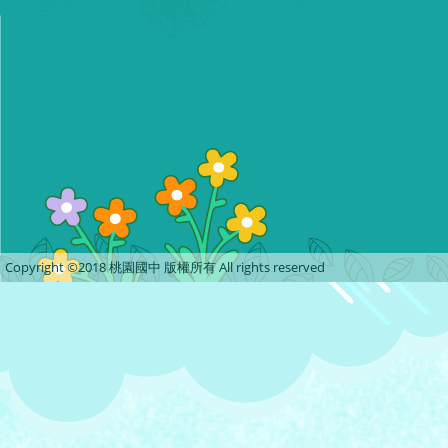
Copyright ©2018 桃園國中 版權所有 All rights reserved