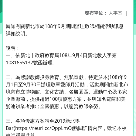
發布單位：
人事室
|
轉知有關新北市於108年9月期間辦理敬師相關活動訊息，
詳如說明。
說明：
一、依新北市政府教育局108年9月4日新北教人字第
1081655132號函辦理。
二、為感謝教師投身教育、無私奉獻，特定於本(108)年9
月1日至9月30日辦理敬軍愛師月活動，活動期間由新北市
境內市立博物館、文化古蹟、名勝園區、運動中心及多家
企業廠商，提供超過100項優惠方案，並與知名電商和美
髮連鎖業者推出全國優惠，以慰勞教師辛勞。
三、各項優惠方案請至2019新北學
Bar(https://reurl.cc/QppLmO)點閱詳情內容，歡迎本校
教師踴躍參與。