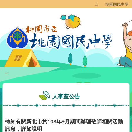
移至網頁之主要內容區位置
:::
桃園國民中學
:::
人事室公告
轉知有關新北市於108年9月期間辦理敬師相關活動
訊息，詳如說明