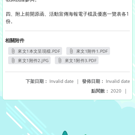
四、附上前開原函、活動宣傳海報電子檔及優惠一覽表各1
份。
相關附件
來文1本文呈現檔.PDF
來文1附件1.PDF
另開新視窗
另開新視窗
來文1附件2.JPG
來文1附件3.PDF
另開新視窗
另開新視窗
下架日期：
Invalid date
|
發佈日期：
Invalid date
點閱數：
2020
|