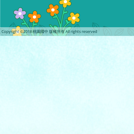
Copyright ©2018 桃園國中 版權所有 All rights reserved