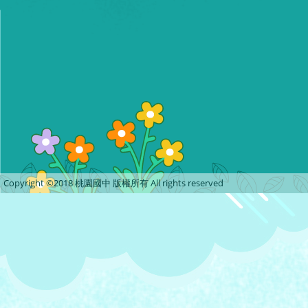
Copyright ©2018 桃園國中 版權所有 All rights reserved