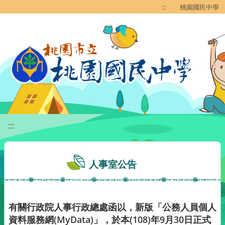
移至網頁之主要內容區位置
:::
桃園國民中學
:::
人事室公告
有關行政院人事行政總處函以，新版「公務人員個人
資料服務網(MyData)」，於本(108)年9月30日正式