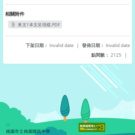
相關附件
來文1本文呈現檔.PDF
另開新視窗
下架日期：
Invalid date
|
發佈日期：
Invalid date
點閱數：
2125
|
:::
桃園市立桃園國民中學