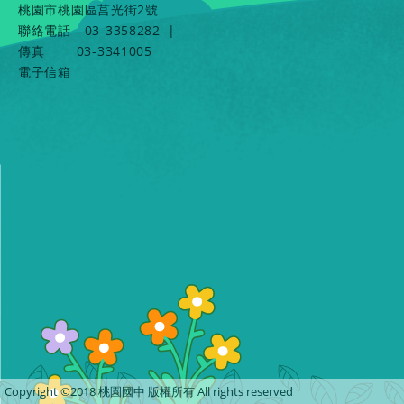
桃園市桃園區莒光街2號
聯絡電話
03-3358282
|
傳真
03-3341005
電子信箱
Copyright ©2018 桃園國中 版權所有 All rights reserved