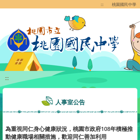
移至網頁之主要內容區位置
:::
桃園國民中學
:::
人事室公告
為重視同仁身心健康狀況，桃園市政府108年積極推
動健康職場相關措施，歡迎同仁善加利用