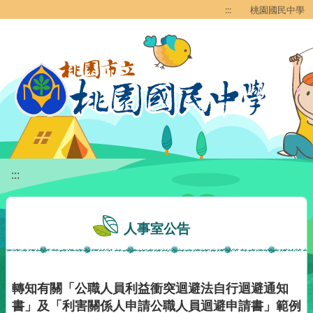
移至網頁之主要內容區位置
:::
桃園國民中學
:::
人事室公告
轉知有關「公職人員利益衝突迴避法自行迴避通知
書」及「利害關係人申請公職人員迴避申請書」範例