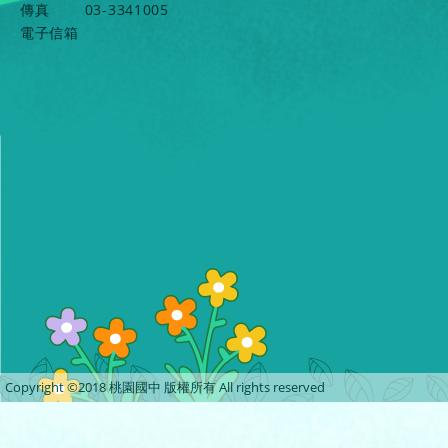
傳真
03-3341005
電子信箱
Copyright ©2018 桃園國中 版權所有 All rights reserved