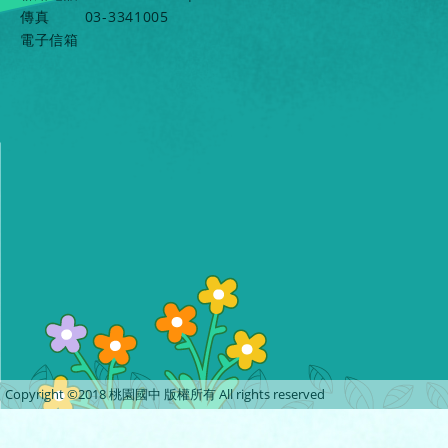
傳真
03-3341005
電子信箱
Copyright ©2018 桃園國中 版權所有 All rights reserved