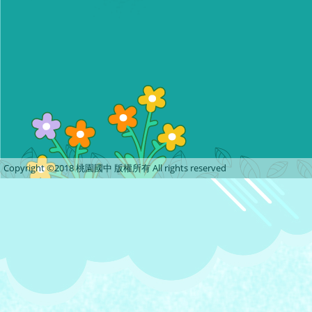
Copyright ©2018 桃園國中 版權所有 All rights reserved