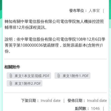
發布單位：
人事室
|
轉知有關中華電信股份有限公司電信學院無人機操控證照
輔導班12月份課程資訊。
說明：依中華電信股份有限公司電信學院108年12月6日學
菁英字第1080000036號函辦理，並附原函影本(含附件)1
份。
相關附件
來文1本文呈現檔.PDF
來文1附件1.PDF
另開新視窗
另開新視窗
來文1附件2.PDF
另開新視窗
下架日期：
Invalid date
|
發佈日期：
Invalid date
點閱數：
1046
|