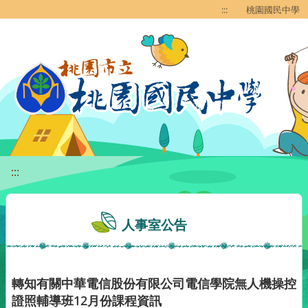
移至網頁之主要內容區位置
:::
桃園國民中學
:::
人事室公告
轉知有關中華電信股份有限公司電信學院無人機操控
證照輔導班12月份課程資訊