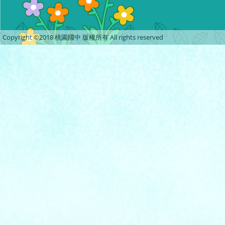
Copyright ©2018 桃園國中 版權所有 All rights reserved