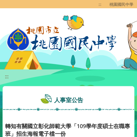
移至網頁之主要內容區位置
:::
桃園國民中學
:::
人事室公告
轉知有關國立彰化師範大學「109學年度碩士在職專
班」招生海報電子檔一份