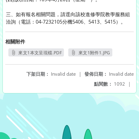
三、如有報名相關問題，請逕向該校進修學院教學服務組
洽詢（電話：04-7232105分機5406、5413、5415）。
相關附件
來文1本文呈現檔.PDF
來文1附件1.JPG
另開新視窗
另開新視窗
下架日期：
Invalid date
|
發佈日期：
Invalid date
點閱數：
1092
|