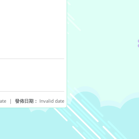
ate
|
發佈日期：
Invalid date