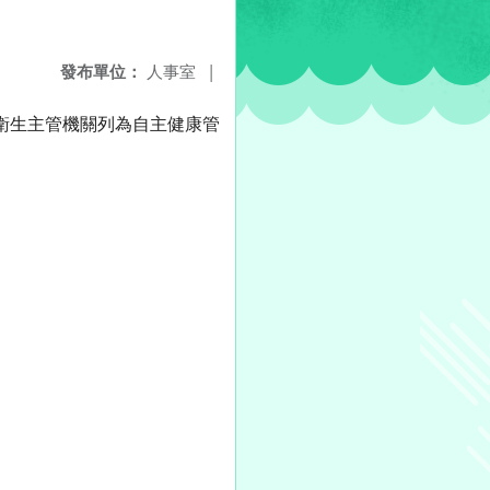
發布單位：
人事室
|
經衛生主管機關列為自主健康管