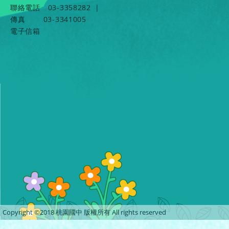
聯絡電話
03-3358282
|
傳真
03-3341005
電子信箱
Copyright ©2018 桃園國中 版權所有 All rights reserved