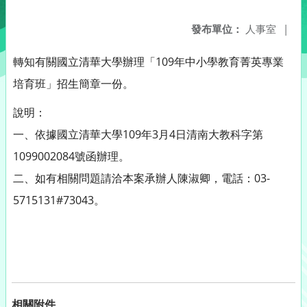
發布單位：
人事室
|
轉知有關國立清華大學辦理「109年中小學教育菁英專業
培育班」招生簡章一份。
說明：
一、依據國立清華大學109年3月4日清南大教科字第
1099002084號函辦理。
二、如有相關問題請洽本案承辦人陳淑卿，電話：03-
5715131#73043。
相關附件