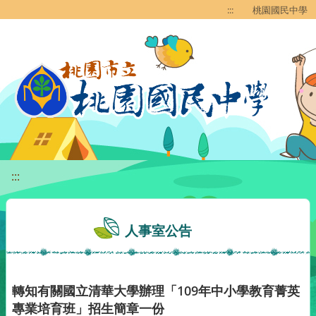
移至網頁之主要內容區位置
:::
桃園國民中學
:::
人事室公告
轉知有關國立清華大學辦理「109年中小學教育菁英
專業培育班」招生簡章一份