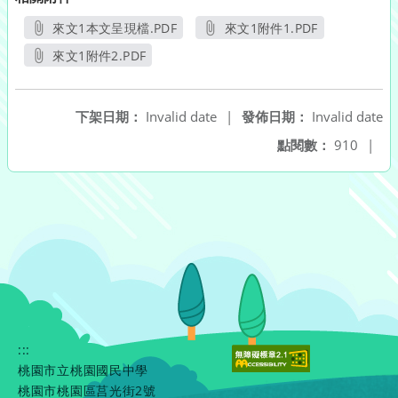
來文1本文呈現檔.PDF
來文1附件1.PDF
另開新視窗
另開新視窗
來文1附件2.PDF
另開新視窗
下架日期：
Invalid date
|
發佈日期：
Invalid date
點閱數：
910
|
:::
桃園市立桃園國民中學
桃園市桃園區莒光街2號