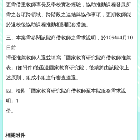
更需借重教師專長及學校實務經驗，協助推動課程發展所
需之各項跨領域、跨階段之連結與協作事項，更期教師能
於返校後協助課程推動相關配套措施。
三、本案需參閱該院商借教師之需求說明，於109年4月10
日前
擇優推薦教師人選並填寫「國家教育研究院商借教師推薦
表」(如附件)後函送國家教育研究院，後續將由該院依上
述原則，組成小組進行審查遴選。
四、檢附「國家教育研究院商借教師至本院服務需求說
明」1
份。
相關附件