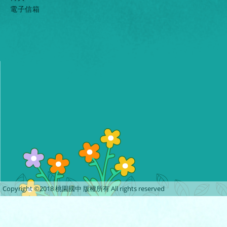
電子信箱
Copyright ©2018 桃園國中 版權所有 All rights reserved