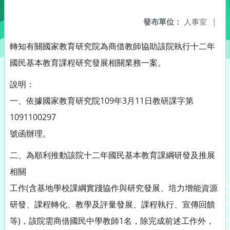
發布單位：
人事室
|
轉知有關國家教育研究院為商借教師協助該院執行十二年
國民基本教育課程研究發展相關業務一案。
說明：
一、依據國家教育研究院109年3月11日教研課字第
1091100297
號函辦理。
二、為順利推動該院十二年國民基本教育課綱研發及推展
相關
工作(含基地學校課綱實踐協作與研究發展、培力增能資源
研發、課程轉化、教學及評量發展、課程執行、宣傳回饋
等)，該院需商借國民中學教師1名，除完成前述工作外，