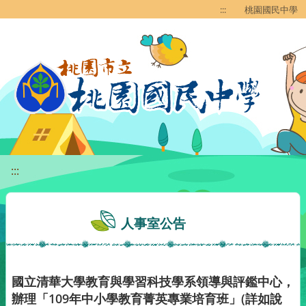
移至網頁之主要內容區位置
:::
桃園國民中學
:::
人事室公告
國立清華大學教育與學習科技學系領導與評鑑中心，
辦理「109年中小學教育菁英專業培育班」(詳如說