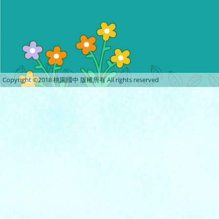
Copyright ©2018 桃園國中 版權所有 All rights reserved