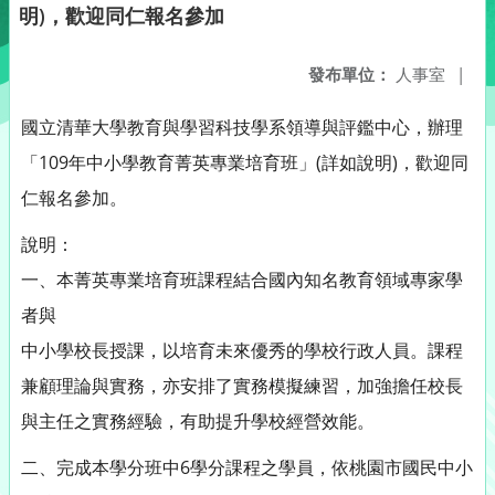
明)，歡迎同仁報名參加
發布單位：
人事室
|
國立清華大學教育與學習科技學系領導與評鑑中心，辦理
「109年中小學教育菁英專業培育班」(詳如說明)，歡迎同
仁報名參加。
說明：
一、本菁英專業培育班課程結合國內知名教育領域專家學
者與
中小學校長授課，以培育未來優秀的學校行政人員。課程
兼顧理論與實務，亦安排了實務模擬練習，加強擔任校長
與主任之實務經驗，有助提升學校經營效能。
二、完成本學分班中6學分課程之學員，依桃園市國民中小