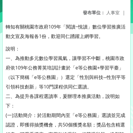
發布單位：
人事室
|
轉知有關桃園市政府109年「閱讀~悅讀」數位學習推廣活
動文宣及海報各1份，歡迎同仁踴躍上網學習。
說明：
一、為推動多元數位學習風氣，讓學習不中斷，桃園市政
府依109年公務菁英培訓計畫於「e等公務園+學習平臺」
（以下簡稱「e等公務園」）選定「性別與科技─性別平等
引領科技創新」等10門課程供同仁選讀。
二、為提升各課程選讀率，爰辦理本推廣活動，說明如
下：
(一)活動簡介：於活動期間內至「e等公務園」選讀並完成
認證，即獲得抽獎機會，共50個獲獎名額；獎品包含精選