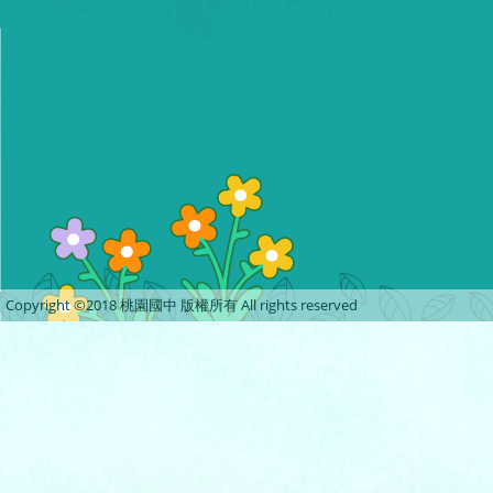
Copyright ©2018 桃園國中 版權所有 All rights reserved