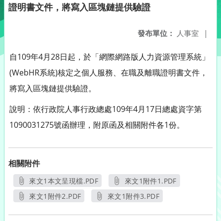
證明書文件，將寫入區塊鏈提供驗證
發布單位：
人事室
|
自109年4月28日起，於「網際網路版人力資源管理系統」
(WebHR系統)核定之個人服務、在職及離職證明書文件，
將寫入區塊鏈提供驗證。
說明：依行政院人事行政總處109年4月17日總處資字第
1090031275號函辦理，附原函及相關附件各1份。
相關附件
來文1本文呈現檔.PDF
來文1附件1.PDF
另開新視窗
另開新視窗
來文1附件2.PDF
來文1附件3.PDF
另開新視窗
另開新視窗