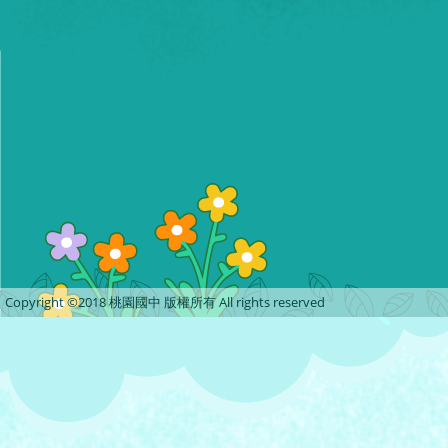
Copyright ©2018 桃園國中 版權所有 All rights reserved