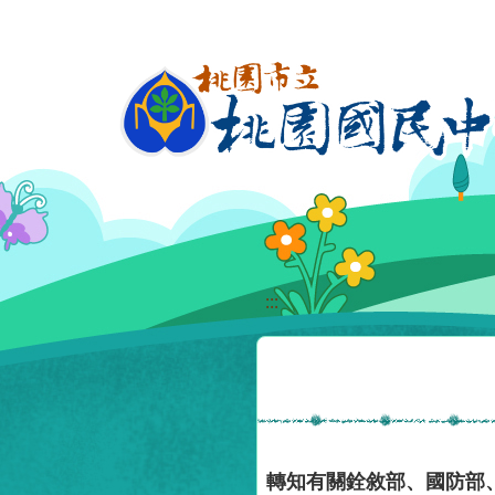
移至網頁之主要內容區位置
:::
轉知有關銓敘部、國防部、