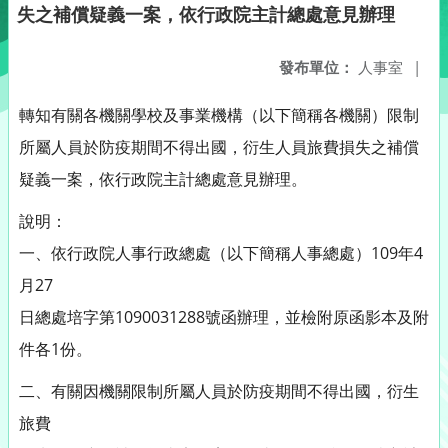
失之補償疑義一案，依行政院主計總處意見辦理
發布單位：
人事室
|
轉知有關各機關學校及事業機構（以下簡稱各機關）限制
所屬人員於防疫期間不得出國，衍生人員旅費損失之補償
疑義一案，依行政院主計總處意見辦理。
說明：
一、依行政院人事行政總處（以下簡稱人事總處）109年4
月27
日總處培字第1090031288號函辦理，並檢附原函影本及附
件各1份。
二、有關因機關限制所屬人員於防疫期間不得出國，衍生
旅費