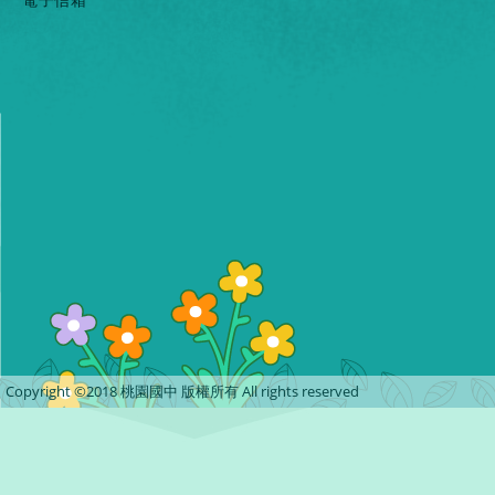
Copyright ©2018 桃園國中 版權所有 All rights reserved