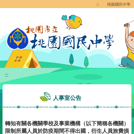
移至網頁之主要內容區位置
:::
桃園國民中學
:::
人事室公告
轉知有關各機關學校及事業機構（以下簡稱各機關）
限制所屬人員於防疫期間不得出國，衍生人員旅費損