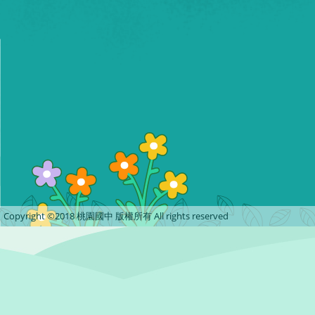
Copyright ©2018 桃園國中 版權所有 All rights reserved