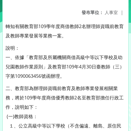
發布單位：
人事室
|
轉知有關教育部109學年度商借教師2名辦理師資職前教育
及教師專業發展等業務一案。
說明：
一、依據「教育部及所屬機關商借高級中等以下學校及幼
兒園教師作業原則」及教育部109年4月30日臺教師（三）
字第1090063456號函辦理。
二、教育部為辦理師資職前教育及教師專業發展相關業
務，將於109學年度商借優秀教師2名至教育部擔任行政工
作，說明如下：
(一)教師資格：
１、公立高級中等以下學校（不含偏遠、離島、原住民