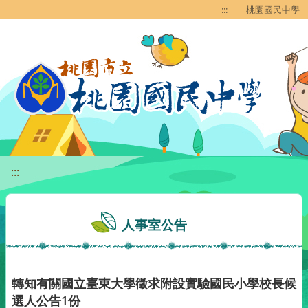
移至網頁之主要內容區位置
:::
桃園國民中學
:::
人事室公告
轉知有關國立臺東大學徵求附設實驗國民小學校長候
選人公告1份