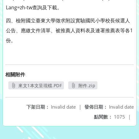
Lang=zh-tw查詢及下載。
四、檢附國立臺東大學徵求附設實驗國民小學校長候選人
公告、應繳文件清單、被推薦人資料表及連署推薦表等各1
份。
相關附件
來文1本文呈現檔.PDF
附件.zip
另開新視窗
另開新視窗
下架日期：
Invalid date
|
發佈日期：
Invalid date
點閱數：
1075
|