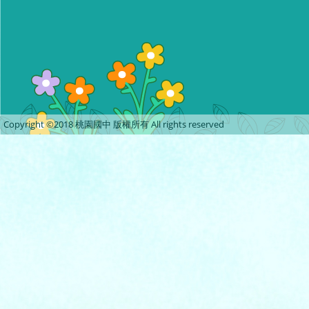
Copyright ©2018 桃園國中 版權所有 All rights reserved