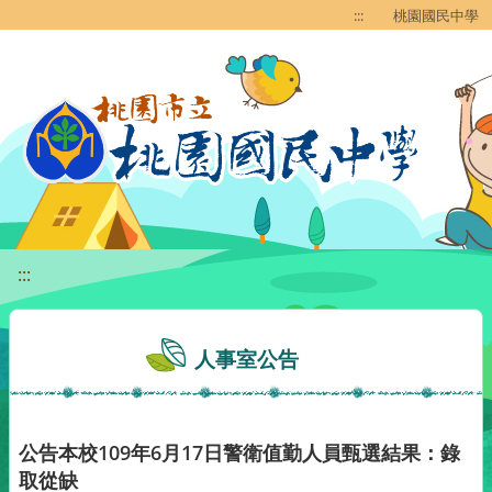
移至網頁之主要內容區位置
:::
桃園國民中學
:::
人事室公告
公告本校109年6月17日警衛值勤人員甄選結果：錄
取從缺