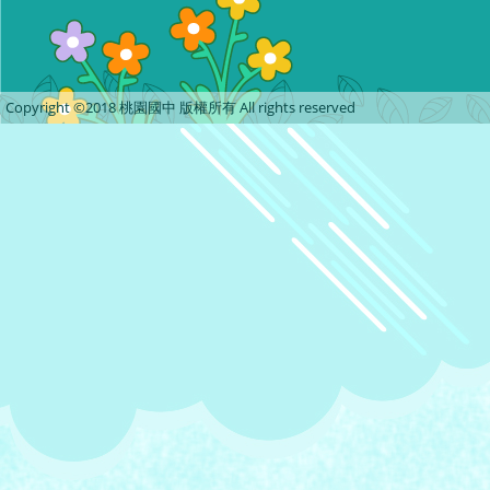
Copyright ©2018 桃園國中 版權所有 All rights reserved