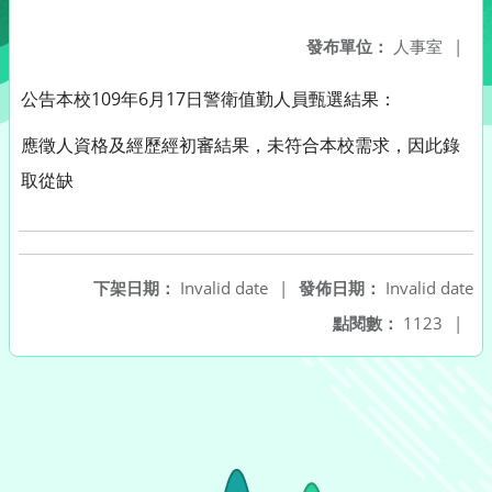
發布單位：
人事室
|
公告本校109年6月17日警衛值勤人員甄選結果：
應徵人資格及經歷經初審結果，未符合本校需求，因此錄
取從缺
下架日期：
Invalid date
|
發佈日期：
Invalid date
點閱數：
1123
|