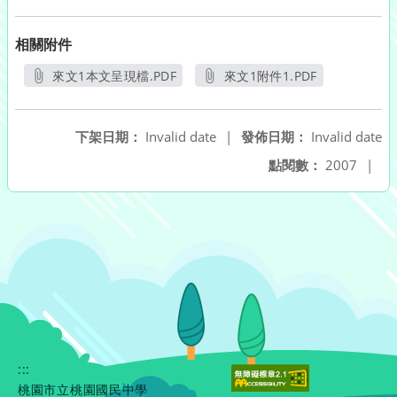
相關附件
來文1本文呈現檔.PDF
來文1附件1.PDF
另開新視窗
另開新視窗
下架日期：
Invalid date
|
發佈日期：
Invalid date
點閱數：
2007
|
:::
桃園市立桃園國民中學