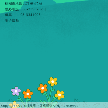
桃園市桃園區莒光街2號
聯絡電話
03-3358282
|
傳真
03-3341005
電子信箱
Copyright ©2018 桃園國中 版權所有 All rights reserved