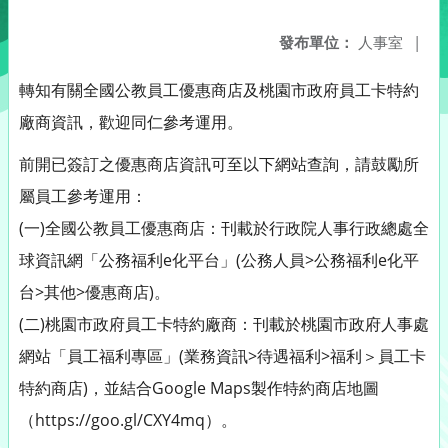
發布單位：
人事室
|
轉知有關全國公教員工優惠商店及桃園市政府員工卡特約
廠商資訊，歡迎同仁參考運用。
前開已簽訂之優惠商店資訊可至以下網站查詢，請鼓勵所
屬員工參考運用：
(一)全國公教員工優惠商店：刊載於行政院人事行政總處全
球資訊網「公務福利e化平台」(公務人員>公務福利e化平
台>其他>優惠商店)。
(二)桃園市政府員工卡特約廠商：刊載於桃園市政府人事處
網站「員工福利專區」(業務資訊>待遇福利>福利＞員工卡
特約商店)，並結合Google Maps製作特約商店地圖
（https://goo.gl/CXY4mq）。