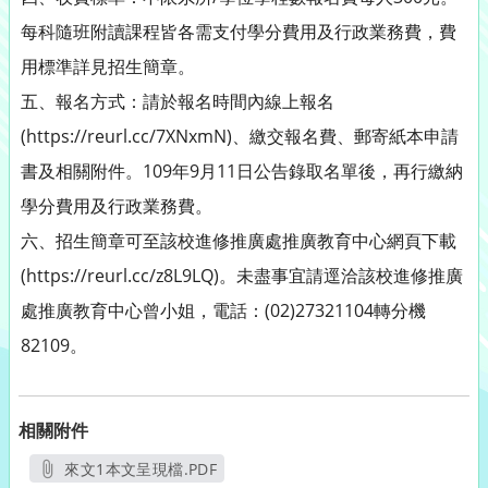
每科隨班附讀課程皆各需支付學分費用及行政業務費，費
用標準詳見招生簡章。
五、報名方式：請於報名時間內線上報名
(https://reurl.cc/7XNxmN)、繳交報名費、郵寄紙本申請
書及相關附件。109年9月11日公告錄取名單後，再行繳納
學分費用及行政業務費。
六、招生簡章可至該校進修推廣處推廣教育中心網頁下載
(https://reurl.cc/z8L9LQ)。未盡事宜請逕洽該校進修推廣
處推廣教育中心曾小姐，電話：(02)27321104轉分機
82109。
相關附件
來文1本文呈現檔.PDF