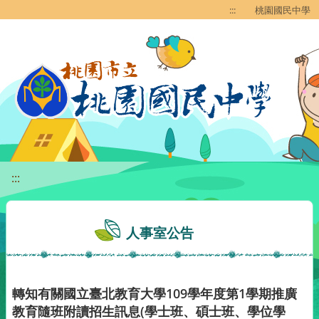
移至網頁之主要內容區位置
:::
桃園國民中學
:::
人事室公告
轉知有關國立臺北教育大學109學年度第1學期推廣
教育隨班附讀招生訊息(學士班、碩士班、學位學