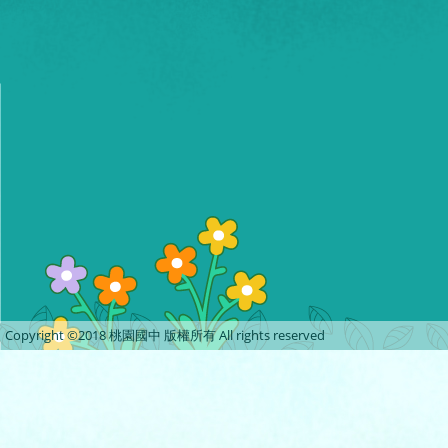
Copyright ©2018 桃園國中 版權所有 All rights reserved