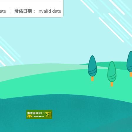
ate
|
發佈日期：
Invalid date