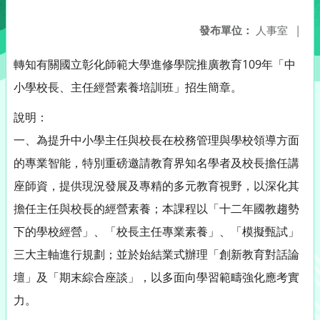
發布單位：
人事室
|
轉知有關國立彰化師範大學進修學院推廣教育109年「中
小學校長、主任經營素養培訓班」招生簡章。
說明：
一、為提升中小學主任與校長在校務管理與學校領導方面
的專業智能，特別重磅邀請教育界知名學者及校長擔任講
座師資，提供現況發展及專精的多元教育視野，以深化其
擔任主任與校長的經營素養；本課程以「十二年國教趨勢
下的學校經營」、「校長主任專業素養」、「模擬甄試」
三大主軸進行規劃；並於始結業式辦理「創新教育對話論
壇」及「期末綜合座談」，以多面向學習範疇強化應考實
力。