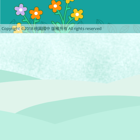
Copyright ©2018 桃園國中 版權所有 All rights reserved