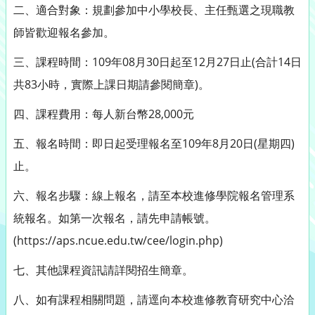
二、適合對象：規劃參加中小學校長、主任甄選之現職教
師皆歡迎報名參加。
三、課程時間：109年08月30日起至12月27日止(合計14日
共83小時，實際上課日期請參閱簡章)。
四、課程費用：每人新台幣28,000元
五、報名時間：即日起受理報名至109年8月20日(星期四)
止。
六、報名步驟：線上報名，請至本校進修學院報名管理系
統報名。如第一次報名，請先申請帳號。
(https://aps.ncue.edu.tw/cee/login.php)
七、其他課程資訊請詳閱招生簡章。
八、如有課程相關問題，請逕向本校進修教育研究中心洽