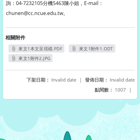
詢：04-7232105分機5463陳小姐，E-mail：
chunen@cc.ncue.edu.tw。
相關附件
來文1本文呈現檔.PDF
來文1附件1.ODT
另開新視窗
另開新視窗
來文1附件2.JPG
另開新視窗
下架日期：
Invalid date
|
發佈日期：
Invalid date
點閱數：
1007
|